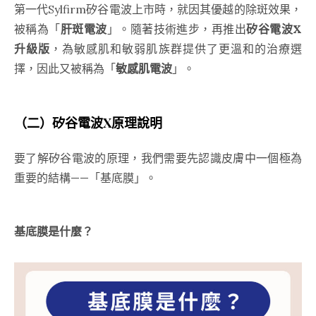
第一代Sylfirm矽谷電波上市時，就因其優越的除斑效果，
被稱為「
肝斑電波
」。隨著技術進步，再推出
矽谷電波X
升級版
，為敏感肌和敏弱肌族群提供了更溫和的治療選
擇，因此又被稱為「
敏感肌電波
」。
（二）矽谷電波X原理說明
要了解矽谷電波的原理，我們需要先認識皮膚中一個極為
重要的結構——「基底膜」。
基底膜是什麼？