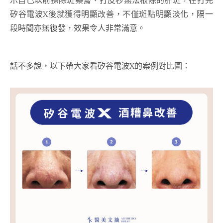
矽谷電波X後就獲得明顯改善，不僅斑點明顯淡化，隔一
段時間亦無復發，效果令人非常滿意。
話不多說，以下帶大家看矽谷電波X的案例對比圖：