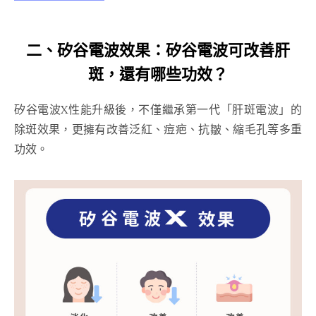
二、矽谷電波效果：矽谷電波可改善肝
斑，還有哪些功效？
矽谷電波X性能升級後，不僅繼承第一代「肝斑電波」的
除斑效果，更擁有改善泛紅、痘疤、抗皺、縮毛孔等多重
功效。