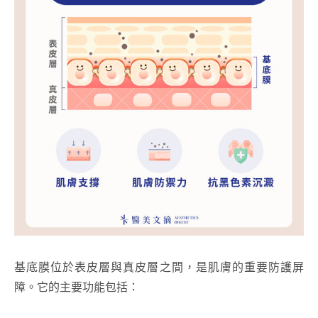
基底膜位於表皮層與真皮層之間，是肌膚的重要防護屏
障。它的主要功能包括：