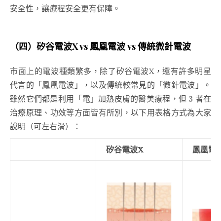
安全性，讓療程安全更有保障。
（四）矽谷電波X vs 鳳凰電波 vs 傳統微針電波
市面上的電波種類繁多，除了矽谷電波X，還有許多明星
代言的「鳳凰電波」，以及傳統較常見的「微針電波」。
雖然它們都是利用「電」加熱皮膚的醫美療程，但 3 者在
治療原理、功效等方面皆有所別，以下用表格方式為大家
說明（可左右滑）：
矽谷電波X
鳳凰電