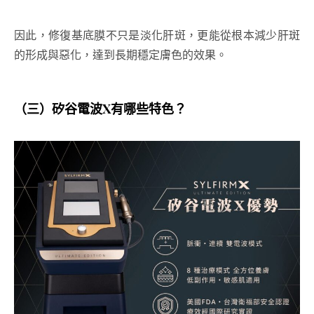
因此，修復基底膜不只是淡化肝斑，更能從根本減少肝斑
的形成與惡化，達到長期穩定膚色的效果。
（三）矽谷電波X有哪些特色？