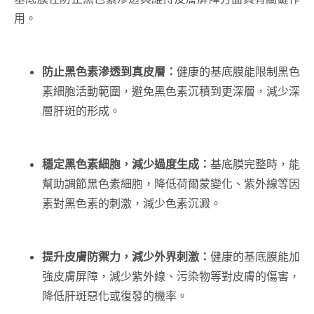
用。
防止黑色素滲透到真皮層：
健康的基底膜能限制黑色
素細胞活動範圍，避免黑色素沉積到更深層，減少深
層肝斑的形成。
穩定黑色素細胞，減少過度生成：
基底膜完整時，能
幫助調節黑色素細胞，降低荷爾蒙變化、紫外線等因
素對黑色素的刺激，減少色素沉澱。
提升皮膚防禦力，減少外界刺激：
健康的基底膜能加
強皮膚屏障，減少紫外線、污染物等對皮膚的傷害，
降低肝斑惡化或復發的機率。