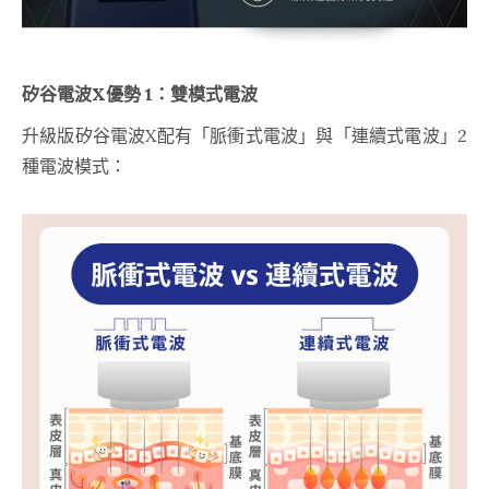
矽谷電波X優勢 1：雙模式電波
升級版矽谷電波X配有「脈衝式電波」與「連續式電波」2
種電波模式：