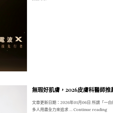
無瑕好肌膚，2026皮膚科醫師
文章更新日期：2026年01月06日 所謂「
“無
多人用盡全力來追求 …
Continue reading