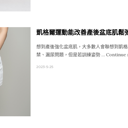
凱格爾運動能改善產後盆底肌鬆
想到產後強化盆底肌，大多數人會聯想到凱格
禁、漏尿問題，但是若訓練姿勢 …
Continue 
2023-5-25