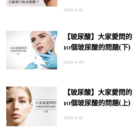
2020-4-21
【玻尿酸】大家愛問的
10個玻尿酸的問題(下)
2020-4-20
【玻尿酸】大家愛問的
10個玻尿酸的問題(上)
2020-4-13