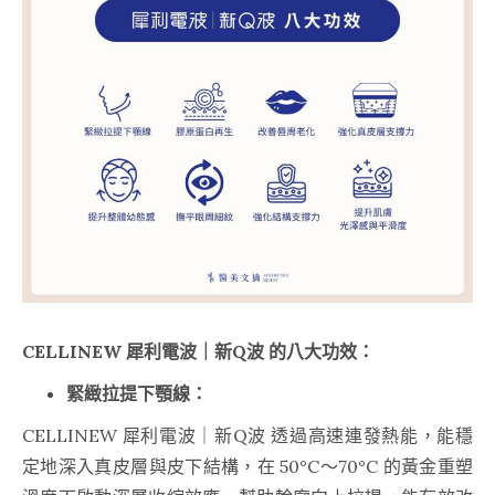
CELLINEW 犀利電波｜新Q波 的八大功效：
緊緻拉提下顎線：
CELLINEW 犀利電波｜新Q波 透過高速連發熱能，能穩
定地深入真皮層與皮下結構，在 50°C～70°C 的黃金重塑