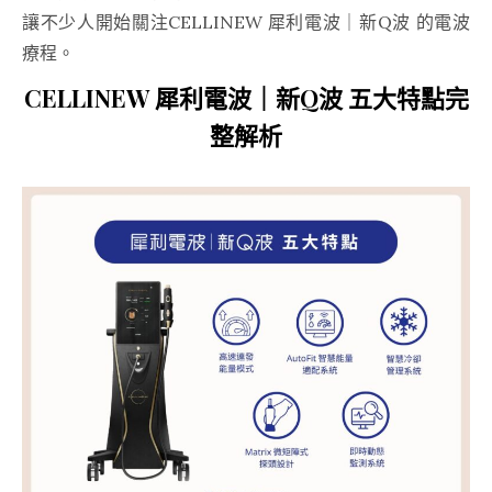
讓不少人開始關注CELLINEW 犀利電波｜新Q波 的電波
療程。
CELLINEW 犀利電波｜新Q波 五大特點完
整解析