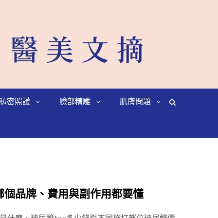
私密照護
臉部精雕
肌膚問題
哪個品牌、費用與副作用都要懂