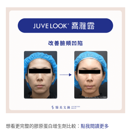
想看更完整的膠原蛋白增生劑比較：
點我閱讀更多