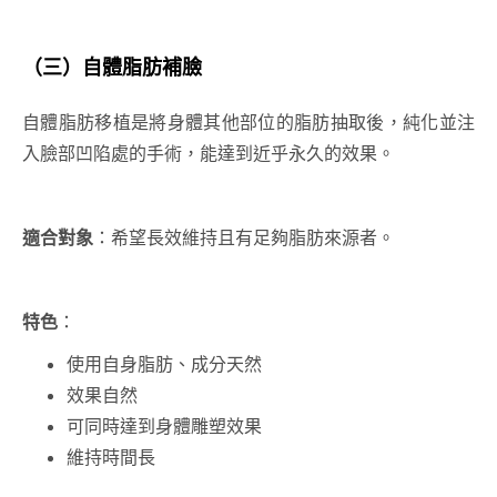
（三）
自體脂肪補臉
自體脂肪移植是將身體其他部位的脂肪抽取後，純化並注
入臉部凹陷處的手術，能達到近乎永久的效果。
適合對象
：希望長效維持且有足夠脂肪來源者。
特色
：
使用自身脂肪、成分天然
效果自然
可同時達到身體雕塑效果
維持時間長