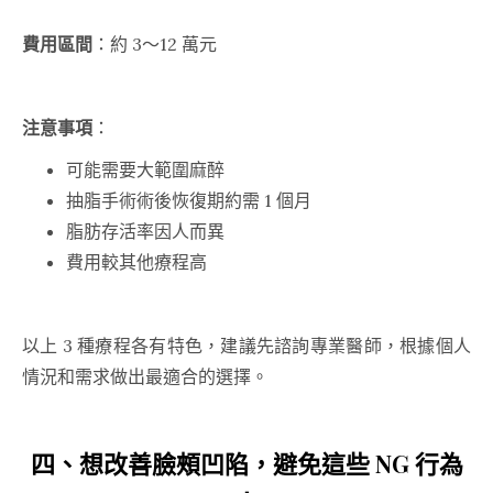
費用區間
：約
3～12
萬元
注意事項
：
可能需要大範圍麻醉
抽脂手術術後恢復期約需 1 個月
脂肪存活率因人而異
費用較其他療程高
以上 3 種療程各有特色，建議先諮詢專業醫師，根據個人
情況和需求做出最適合的選擇。
四、想改善臉頰凹陷，避免這些 NG 行為