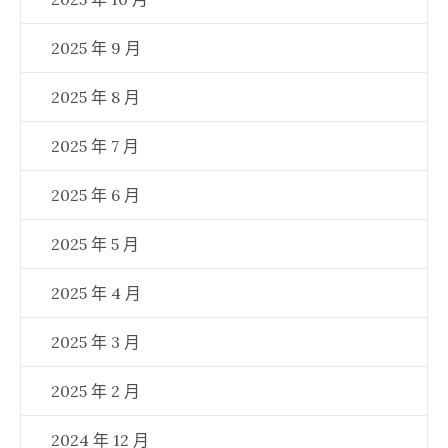
2025 年 9 月
2025 年 8 月
2025 年 7 月
2025 年 6 月
2025 年 5 月
2025 年 4 月
2025 年 3 月
2025 年 2 月
2024 年 12 月