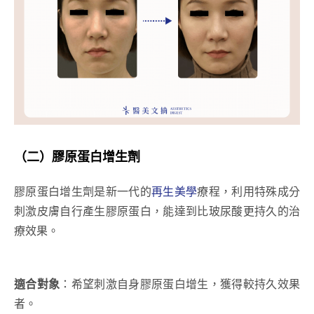
（二）
膠原蛋白增生劑
膠原蛋白增生劑是新一代的
再生美學
療程，利用特殊成分
刺激皮膚自行產生膠原蛋白，能達到比玻尿酸更持久的治
療效果。
適合對象
：希望刺激自身膠原蛋白增生，獲得較持久效果
者。