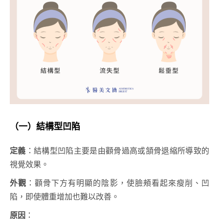
（一）結構型凹陷
定義
：結構型凹陷主要是由顴骨過高或頷骨退縮所導致的
視覺效果。
外觀
：顴骨下方有明顯的陰影，使臉頰看起來瘦削、凹
陷，即使體重增加也難以改善。
原因
：