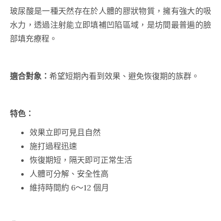
玻尿酸是一種天然存在於人體的膠狀物質，擁有強大的吸
水力，透過注射能立即填補凹陷區域，是坊間最普遍的臉
部填充療程。
適合對象：
希望短期內看到效果、避免恢復期的族群。
特色：
效果立即可見且自然
施打過程迅速
恢復期短，隔天即可正常生活
人體可分解、安全性高
維持時間約 6～12 個月