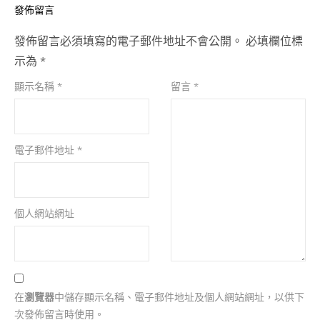
發佈留言
發佈留言必須填寫的電子郵件地址不會公開。
必填欄位標
示為
*
顯示名稱
*
留言
*
電子郵件地址
*
個人網站網址
在
瀏覽器
中儲存顯示名稱、電子郵件地址及個人網站網址，以供下
次發佈留言時使用。