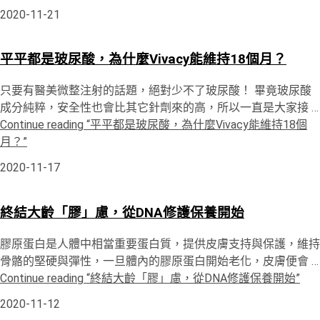
2020-11-21
平平都是玻尿酸，為什麼Vivacy能維持18個月？
只要有醫美微整注射的話題，絕對少不了玻尿酸！ 畢竟玻尿酸
成分純粹，安全性也會比其它針劑來的高，所以一直是大家接 …
Continue reading
“平平都是玻尿酸，為什麼Vivacy能維持18個
月？”
2020-11-17
終結大齡「膠」慮，從DNA修護保養開始
膠原蛋白是人體中相當重要蛋白質，提供皮膚支持與保護，維持
骨骼的堅硬與彈性，一旦體內的膠原蛋白開始老化，皮膚便會 …
Continue reading
“終結大齡「膠」慮，從DNA修護保養開始”
2020-11-12