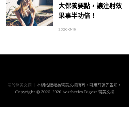
大保養要點，讓注射效
果事半功倍！
2020-3-16
關於醫美文摘
關於醫美文摘
｜本網站版權為醫美文摘所有，引用前請先告知。
Copyright © 2020-2026 Aesthetics Digest 醫美文摘