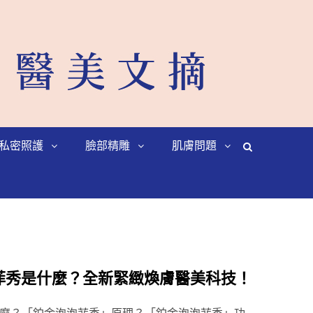
私密照護
臉部精雕
肌膚問題
 鉑金泡泡菲秀是什麼？全新緊緻煥膚醫美科技！