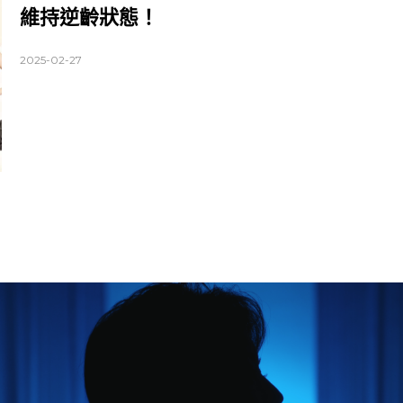
維持逆齡狀態！
2025-02-27