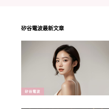
矽谷電波最新文章
矽谷電波