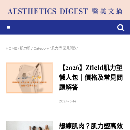
HOME
/
肌力塑
/
Category "肌力塑 常見問題"
【2026】Zfield肌力塑
懶人包｜價格及常見問
題解答
2024-6-14
想練肌肉？肌力塑高效