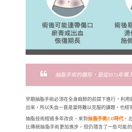
抽脂手術的雛形，是從1975年
早期抽脂手術必須在全身麻醉的前提下進行，利用
出來，所以失血一直是當時難以克服的課題，也經
抽脂技術經過多年改良，來到
抽脂手術2.0時代
，
比傳統抽脂手術更加進步，但仍隱含了一些可能的