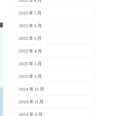
2025 年 8 月
2025 年 7 月
2025 年 6 月
2025 年 5 月
2025 年 4 月
2025 年 3 月
2025 年 2 月
2024 年 12 月
2024 年 11 月
2024 年 9 月