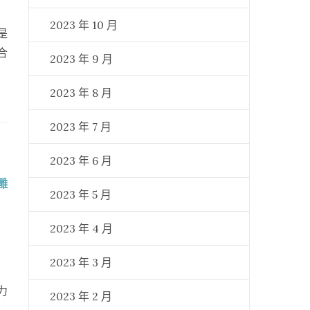
2023 年 10 月
是
合
2023 年 9 月
2023 年 8 月
2023 年 7 月
2023 年 6 月
雕
2023 年 5 月
2023 年 4 月
2023 年 3 月
力
2023 年 2 月