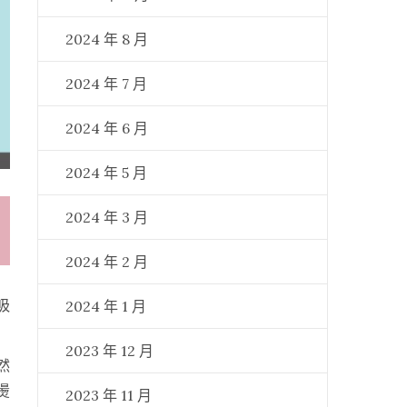
2024 年 8 月
2024 年 7 月
2024 年 6 月
2024 年 5 月
2024 年 3 月
2024 年 2 月
吸
2024 年 1 月
2023 年 12 月
然
燙
2023 年 11 月