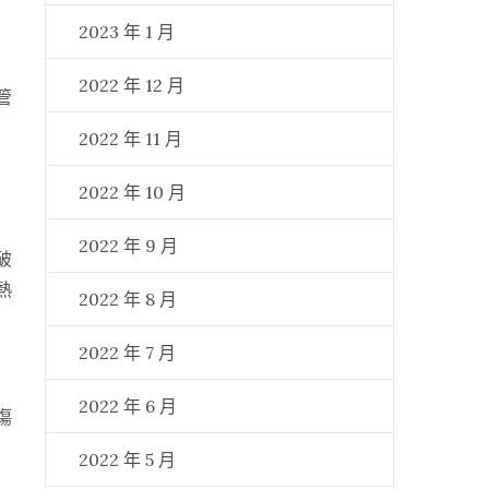
2023 年 1 月
2022 年 12 月
管
2022 年 11 月
2022 年 10 月
2022 年 9 月
破
熱
2022 年 8 月
2022 年 7 月
2022 年 6 月
傷
2022 年 5 月