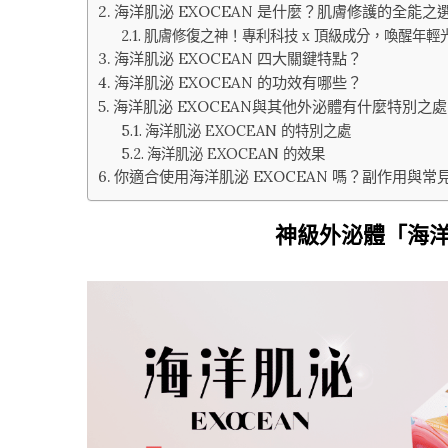
海洋肌泌 EXOCEAN 是什麼？肌膚修護的全能之
肌膚修復之神！專利科技 x 頂級成分，喚醒年輕
海洋肌泌 EXOCEAN 四大關鍵特點？
海洋肌泌 EXOCEAN 的功效有哪些？
海洋肌泌 EXOCEAN與其他外泌體有什麼特別之
海洋肌泌 EXOCEAN 的特別之處
海洋肌泌 EXOCEAN 的效果
你適合使用海洋肌泌 EXOCEAN 嗎？副作用與常見
神級外泌體「海洋肌