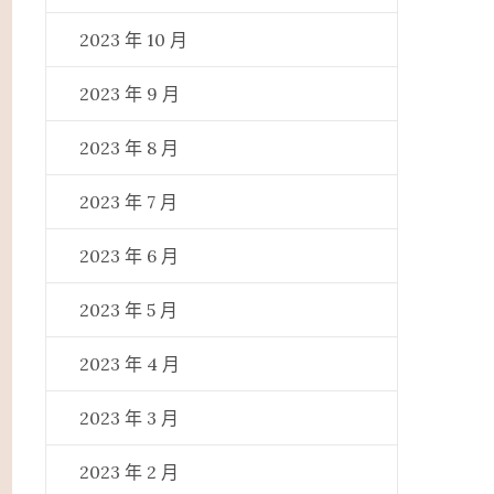
2023 年 10 月
2023 年 9 月
2023 年 8 月
2023 年 7 月
2023 年 6 月
2023 年 5 月
2023 年 4 月
2023 年 3 月
2023 年 2 月