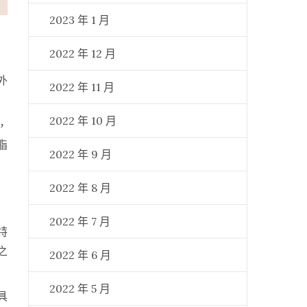
2023 年 1 月
2022 年 12 月
外
2022 年 11 月
2022 年 10 月
，
脂
2022 年 9 月
2022 年 8 月
2022 年 7 月
特
之
2022 年 6 月
2022 年 5 月
具