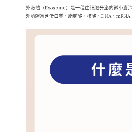
外泌體（Exosome）是一種由細胞分泌的微小
外泌體富含蛋白質、脂肪酸、核酸、DNA、mRNA、