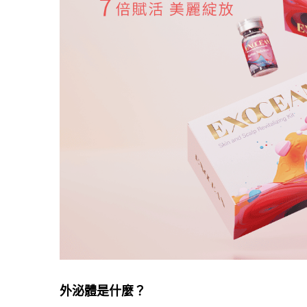
外泌體是什麼？