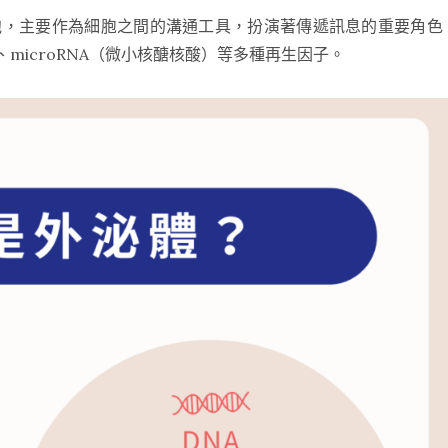
囊泡，主要作為細胞之間的溝通工具，扮演著傳遞訊息的重要角色
microRNA（微小核醣核酸）等多種再生因子。