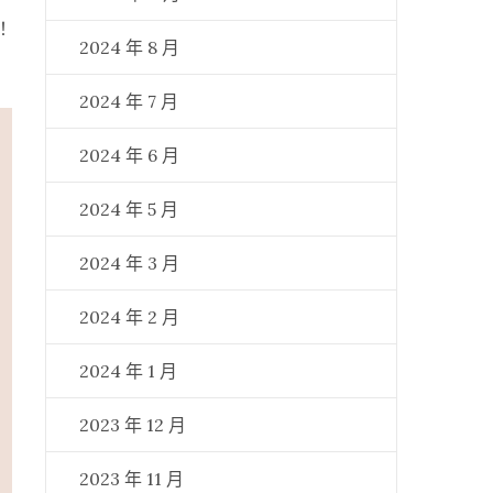
！
2024 年 8 月
2024 年 7 月
2024 年 6 月
2024 年 5 月
2024 年 3 月
2024 年 2 月
2024 年 1 月
2023 年 12 月
2023 年 11 月